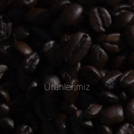
Ürünlerimiz